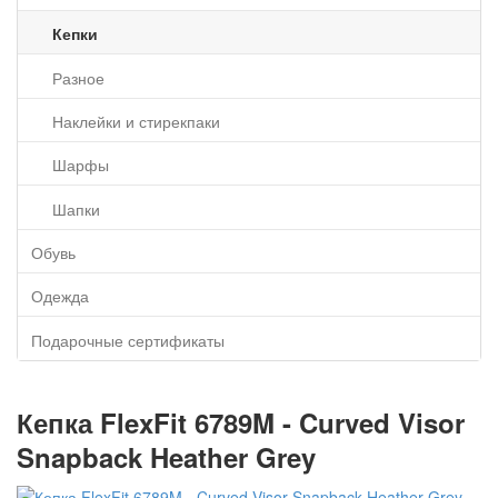
Кепки
Разное
Наклейки и стирекпаки
Шарфы
Шапки
Обувь
Одежда
Подарочные сертификаты
Кепка FlexFit 6789M - Curved Visor
Snapback Heather Grey