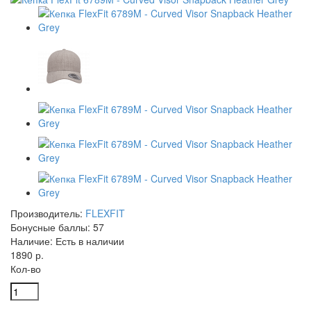
Производитель:
FLEXFIT
Бонусные баллы:
57
Наличие:
Есть в наличии
1890 р.
Кол-во