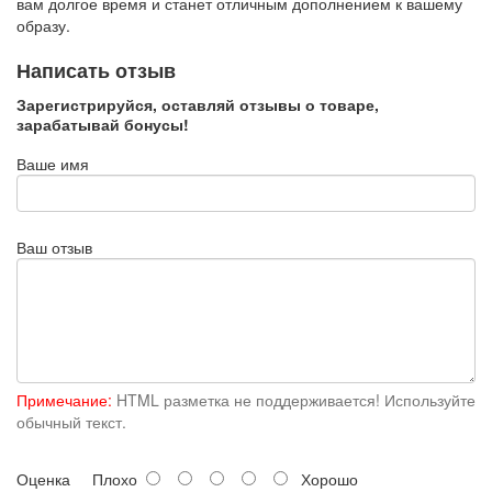
вам долгое время и станет отличным дополнением к вашему
образу.
Написать отзыв
Зарегистрируйся, оставляй отзывы о товаре,
зарабатывай бонусы!
Ваше имя
Ваш отзыв
Примечание:
HTML разметка не поддерживается! Используйте
обычный текст.
Оценка
Плохо
Хорошо