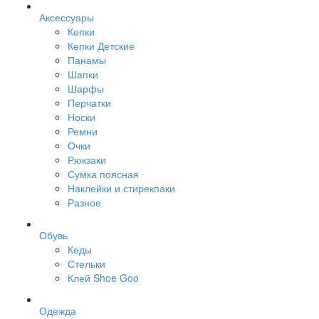
Аксессуары
Кепки
Кепки Детские
Панамы
Шапки
Шарфы
Перчатки
Носки
Ремни
Очки
Рюкзаки
Сумка поясная
Наклейки и стирекпаки
Разное
Обувь
Кеды
Стельки
Клей Shoe Goo
Одежда