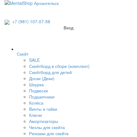
+7 (981) 107-07-58
Вход
Скейт
SALE
Скейтборд в сборе (комплект)
Скейтборд для детей
Доски (Деки)
Шкурка
Подвески
Подшипники
Колёса
Винты и гайки
Ключи
Амортизаторы
Чехлы для скейта
Рюкзаки для скейта