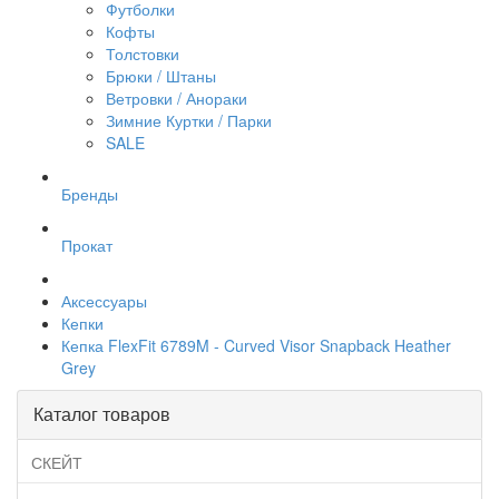
Футболки
Кофты
Толстовки
Брюки / Штаны
Ветровки / Анораки
Зимние Куртки / Парки
SALE
Бренды
Прокат
Аксессуары
Кепки
Кепка FlexFit 6789M - Curved Visor Snapback Heather
Grey
Каталог товаров
СКЕЙТ