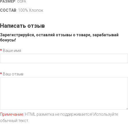
РАЗМЕР
:
OSFA
СОСТАВ
:
100% Хлопок
Написать отзыв
Зарегистрируйся, оставляй отзывы о товаре, зарабатывай
бонусы!
Ваше имя
Ваш отзыв
Примечание:
HTML разметка не поддерживается! Используйте
обычный текст.