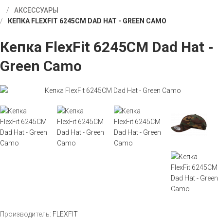
АКСЕССУАРЫ
КЕПКА FLEXFIT 6245CM DAD HAT - GREEN CAMO
Кепка FlexFit 6245CM Dad Hat -
Green Camo
Производитель:
FLEXFIT