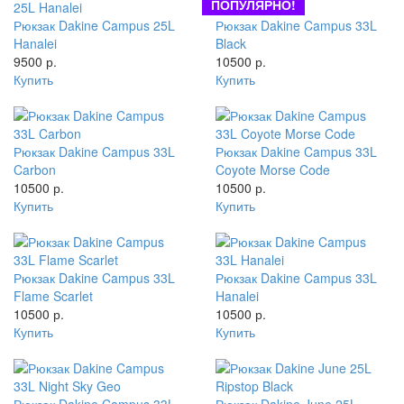
ПОПУЛЯРНО!
Рюкзак Dakine Campus 25L
Рюкзак Dakine Campus 33L
Hanalei
Black
9500 р.
10500 р.
Купить
Купить
Рюкзак Dakine Campus 33L
Рюкзак Dakine Campus 33L
Carbon
Coyote Morse Code
10500 р.
10500 р.
Купить
Купить
Рюкзак Dakine Campus 33L
Рюкзак Dakine Campus 33L
Flame Scarlet
Hanalei
10500 р.
10500 р.
Купить
Купить
Рюкзак Dakine Campus 33L
Рюкзак Dakine June 25L