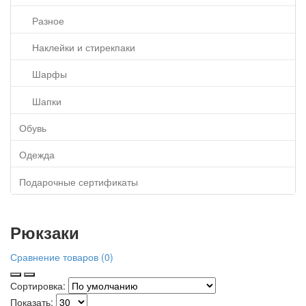
Разное
Наклейки и стирекпаки
Шарфы
Шапки
Обувь
Одежда
Подарочные сертификаты
Рюкзаки
Сравнение товаров (0)
Сортировка:
Показать: