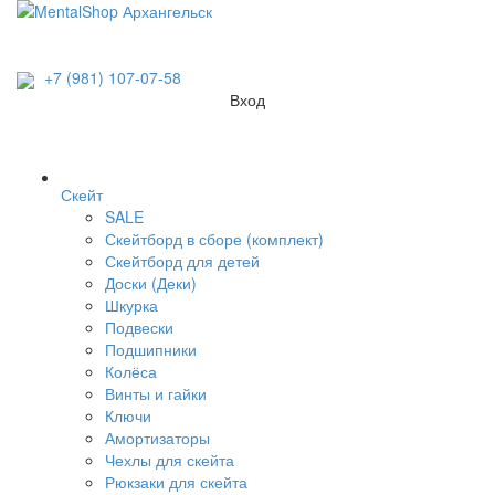
+7 (981) 107-07-58
Вход
Скейт
SALE
Скейтборд в сборе (комплект)
Скейтборд для детей
Доски (Деки)
Шкурка
Подвески
Подшипники
Колёса
Винты и гайки
Ключи
Амортизаторы
Чехлы для скейта
Рюкзаки для скейта