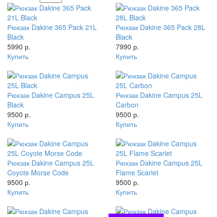
Рюкзак Dakine 365 Pack 21L
Рюкзак Dakine 365 Pack 28L
Black
Black
5990 р.
7990 р.
Купить
Купить
Рюкзак Dakine Campus 25L
Рюкзак Dakine Campus 25L
Black
Carbon
9500 р.
9500 р.
Купить
Купить
Рюкзак Dakine Campus 25L
Рюкзак Dakine Campus 25L
Coyote Morse Code
Flame Scarlet
9500 р.
9500 р.
Купить
Купить