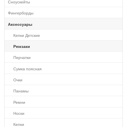
Сноускейты
Фингерборды
Аксессуары
Кепки Детские
Рюкзаки
Перчатки
Сумка поясная
Очки
Панамы
Ремни
Носки
Кепки