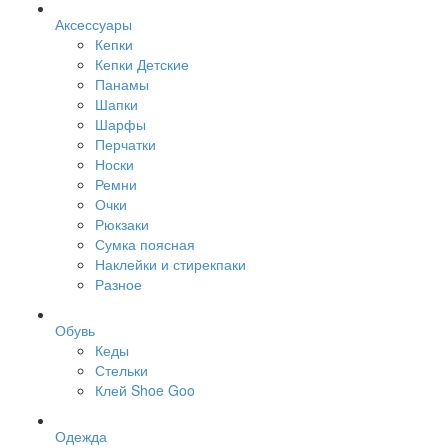
Аксессуары
Кепки
Кепки Детские
Панамы
Шапки
Шарфы
Перчатки
Носки
Ремни
Очки
Рюкзаки
Сумка поясная
Наклейки и стирекпаки
Разное
Обувь
Кеды
Стельки
Клей Shoe Goo
Одежда