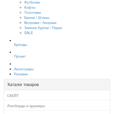
Футболки
Кофты
Толстовки
Брюки / Штаны
Ветровки / Анораки
Зимние Куртки / Парки
SALE
Бренды
Прокат
Аксессуары
Рюкзаки
Каталог товаров
СКЕЙТ
Лонгборды и круизеры