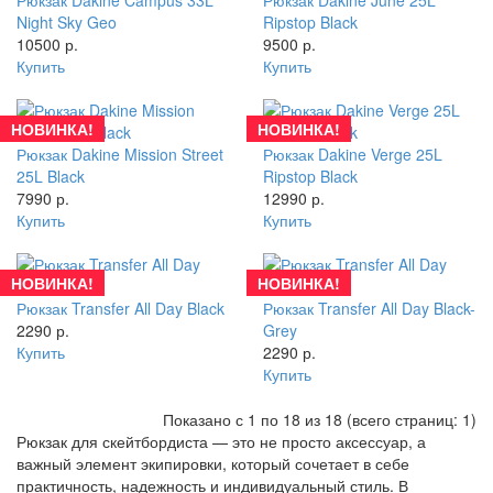
Night Sky Geo
Ripstop Black
10500 р.
9500 р.
Купить
Купить
НОВИНКА!
НОВИНКА!
Рюкзак Dakine Mission Street
Рюкзак Dakine Verge 25L
25L Black
Ripstop Black
7990 р.
12990 р.
Купить
Купить
НОВИНКА!
НОВИНКА!
Рюкзак Transfer All Day Black
Рюкзак Transfer All Day Black-
2290 р.
Grey
Купить
2290 р.
Купить
Показано с 1 по 18 из 18 (всего страниц: 1)
Рюкзак для скейтбордиста — это не просто аксессуар, а
важный элемент экипировки, который сочетает в себе
практичность, надежность и индивидуальный стиль. В