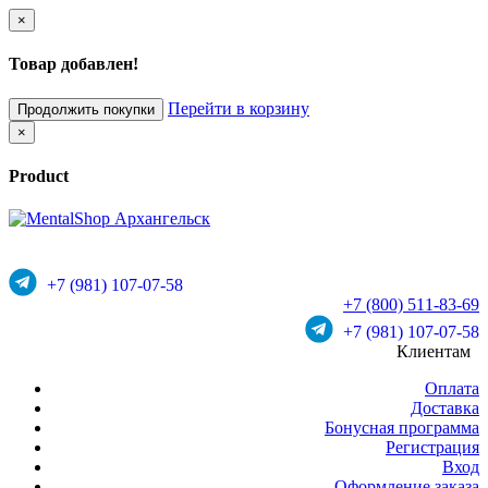
×
Товар добавлен!
Перейти в корзину
Продолжить покупки
×
Product
+7 (981) 107-07-58
+7 (800) 511-83-69
+7 (981) 107-07-58
Клиентам
Оплата
Доставка
Бонусная программа
Регистрация
Вход
Оформление заказа