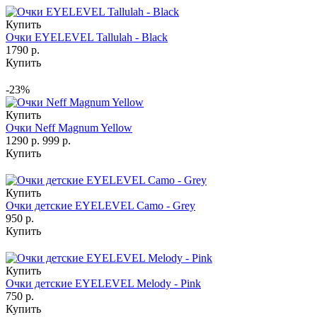
Купить
Очки EYELEVEL Tallulah - Black
1790 р.
Купить
-23%
Купить
Очки Neff Magnum Yellow
1290 р.
999 р.
Купить
Купить
Очки детские EYELEVEL Camo - Grey
950 р.
Купить
Купить
Очки детские EYELEVEL Melody - Pink
750 р.
Купить