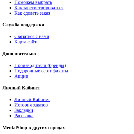
Поможем выбрать
Как зарегистрироваться
Как сделать заказ
Служба поддержки
Связаться с нами
Карта сайта
Дополнительно
Производители (бренды)
Подарочные сертификаты
Акции
Личный Кабинет
Личный Кабинет
История заказов
Закладки
Рассылка
MentalShop в других городах