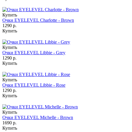
Купить
Очки EYELEVEL Charlotte - Brown
1290 р.
Купить
Купить
Очки EYELEVEL Libbie - Grey
1290 р.
Купить
Купить
Очки EYELEVEL Libbie - Rose
1290 р.
Купить
Купить
Очки EYELEVEL Michelle - Brown
1690 р.
Купить