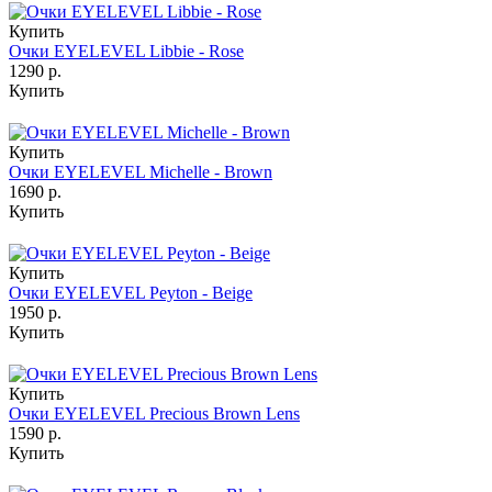
Купить
Очки EYELEVEL Libbie - Rose
1290 р.
Купить
Купить
Очки EYELEVEL Michelle - Brown
1690 р.
Купить
Купить
Очки EYELEVEL Peyton - Beige
1950 р.
Купить
Купить
Очки EYELEVEL Precious Brown Lens
1590 р.
Купить