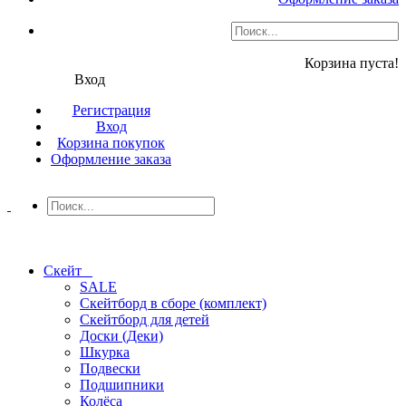
Корзина пуста!
Вход
Регистрация
Вход
Корзина покупок
Оформление заказа
Скейт
SALE
Скейтборд в сборе (комплект)
Скейтборд для детей
Доски (Деки)
Шкурка
Подвески
Подшипники
Колёса