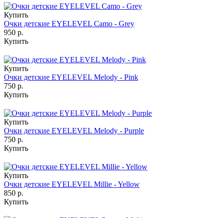
Купить
Очки детские EYELEVEL Camo - Grey
950 р.
Купить
Купить
Очки детские EYELEVEL Melody - Pink
750 р.
Купить
Купить
Очки детские EYELEVEL Melody - Purple
750 р.
Купить
Купить
Очки детские EYELEVEL Millie - Yellow
850 р.
Купить