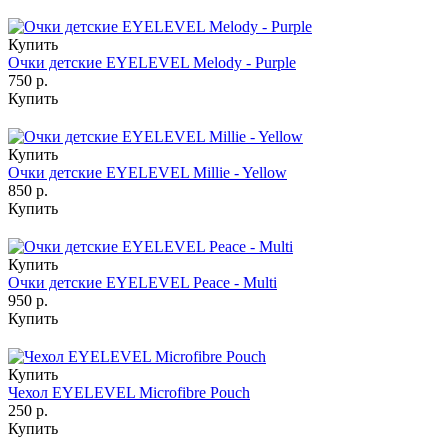
Купить
Очки детские EYELEVEL Melody - Purple
750 р.
Купить
Купить
Очки детские EYELEVEL Millie - Yellow
850 р.
Купить
Купить
Очки детские EYELEVEL Peace - Multi
950 р.
Купить
Купить
Чехол EYELEVEL Microfibre Pouch
250 р.
Купить