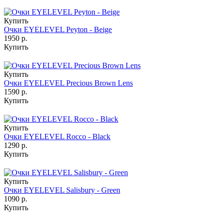
Купить
Очки EYELEVEL Peyton - Beige
1950 р.
Купить
Купить
Очки EYELEVEL Precious Brown Lens
1590 р.
Купить
Купить
Очки EYELEVEL Rocco - Black
1290 р.
Купить
Купить
Очки EYELEVEL Salisbury - Green
1090 р.
Купить