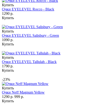
Купить
Очки EYELEVEL Rocco - Black
1290 р.
Купить
Купить
Очки EYELEVEL Salisbury - Green
1090 р.
Купить
Купить
Очки EYELEVEL Tallulah - Black
1790 р.
Купить
-23%
Купить
Очки Neff Magnum Yellow
1290 р.
999 р.
Купить