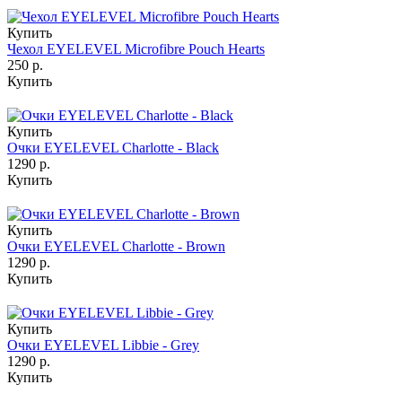
Купить
Чехол EYELEVEL Microfibre Pouch Hearts
250 р.
Купить
Купить
Очки EYELEVEL Charlotte - Black
1290 р.
Купить
Купить
Очки EYELEVEL Charlotte - Brown
1290 р.
Купить
Купить
Очки EYELEVEL Libbie - Grey
1290 р.
Купить