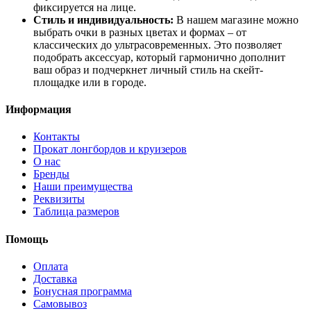
фиксируется на лице.
Стиль и индивидуальность:
В нашем магазине можно
выбрать очки в разных цветах и формах – от
классических до ультрасовременных. Это позволяет
подобрать аксессуар, который гармонично дополнит
ваш образ и подчеркнет личный стиль на скейт-
площадке или в городе.
Информация
Контакты
Прокат лонгбордов и круизеров
О нас
Бренды
Наши преимущества
Реквизиты
Таблица размеров
Помощь
Оплата
Доставка
Бонусная программа
Самовывоз