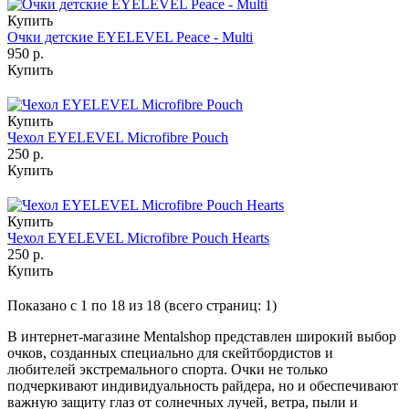
Купить
Очки детские EYELEVEL Peace - Multi
950 р.
Купить
Купить
Чехол EYELEVEL Microfibre Pouch
250 р.
Купить
Купить
Чехол EYELEVEL Microfibre Pouch Hearts
250 р.
Купить
Показано с 1 по 18 из 18 (всего страниц: 1)
В интернет-магазине Mentalshop представлен широкий выбор
очков, созданных специально для скейтбордистов и
любителей экстремального спорта. Очки не только
подчеркивают индивидуальность райдера, но и обеспечивают
важную защиту глаз от солнечных лучей, ветра, пыли и