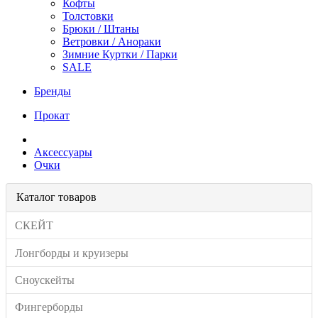
Кофты
Толстовки
Брюки / Штаны
Ветровки / Анораки
Зимние Куртки / Парки
SALE
Бренды
Прокат
Аксессуары
Очки
Каталог товаров
СКЕЙТ
Лонгборды и круизеры
Сноускейты
Фингерборды