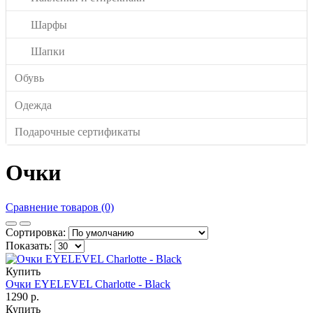
Шарфы
Шапки
Обувь
Одежда
Подарочные сертификаты
Очки
Сравнение товаров (0)
Сортировка:
Показать:
Купить
Очки EYELEVEL Charlotte - Black
1290 р.
Купить