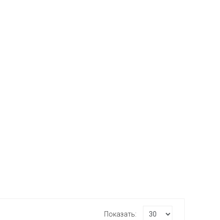
Показать: