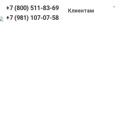
+7 (800) 511-83-69
Клиентам
+7 (981) 107-07-58