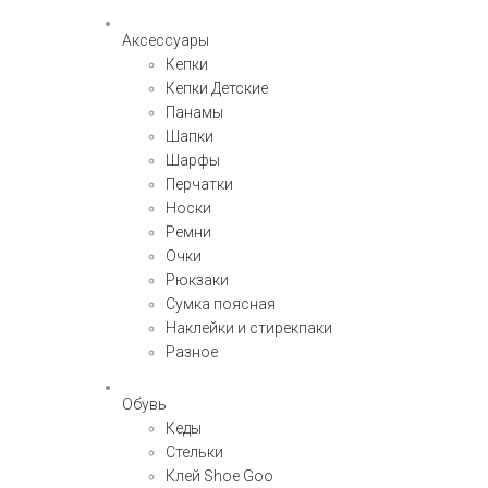
Аксессуары
Кепки
Кепки Детские
Панамы
Шапки
Шарфы
Перчатки
Носки
Ремни
Очки
Рюкзаки
Сумка поясная
Наклейки и стирекпаки
Разное
Обувь
Кеды
Стельки
Клей Shoe Goo