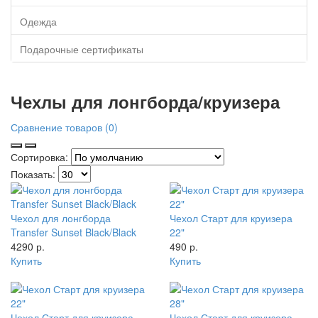
Одежда
Подарочные сертификаты
Чехлы для лонгборда/круизера
Сравнение товаров (0)
Сортировка:
Показать:
Чехол для лонгборда
Чехол Старт для круизера
Transfer Sunset Black/Black
22"
4290 р.
490 р.
Купить
Купить
Чехол Старт для круизера
Чехол Старт для круизера