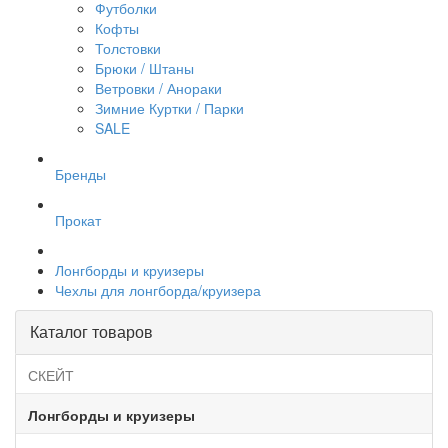
Футболки
Кофты
Толстовки
Брюки / Штаны
Ветровки / Анораки
Зимние Куртки / Парки
SALE
Бренды
Прокат
Лонгборды и круизеры
Чехлы для лонгборда/круизера
Каталог товаров
СКЕЙТ
Лонгборды и круизеры