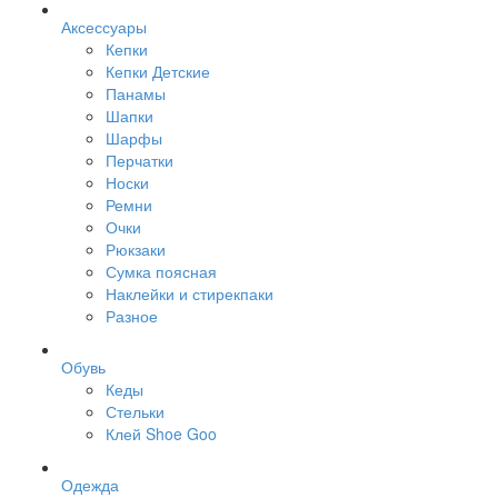
Аксессуары
Кепки
Кепки Детские
Панамы
Шапки
Шарфы
Перчатки
Носки
Ремни
Очки
Рюкзаки
Сумка поясная
Наклейки и стирекпаки
Разное
Обувь
Кеды
Стельки
Клей Shoe Goo
Одежда