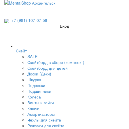
+7 (981) 107-07-58
Вход
Скейт
SALE
Скейтборд в сборе (комплект)
Скейтборд для детей
Доски (Деки)
Шкурка
Подвески
Подшипники
Колёса
Винты и гайки
Ключи
Амортизаторы
Чехлы для скейта
Рюкзаки для скейта