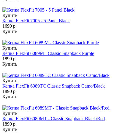
Купить
Кепка FlexFit 7005 - 5 Panel Black
1690 р.
Купить
Купить
Кепка FlexFit 6089M - Classic Snapback Purple
1890 р.
Купить
Купить
Кепка FlexFit 6089TC Classic Snapback Camo/Black
1890 р.
Купить
Купить
Кепка FlexFit 6089MT - Classic Snapback Black/Red
1890 р.
Купить