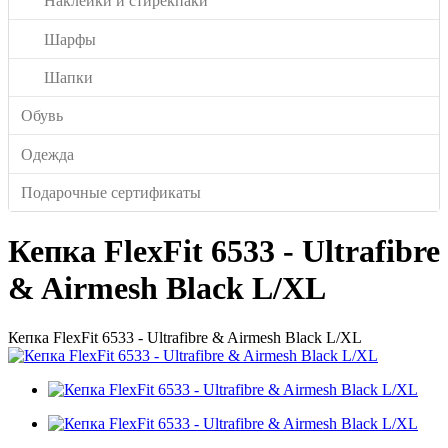
Наклейки и стирекпаки
Шарфы
Шапки
Обувь
Одежда
Подарочные сертификаты
Кепка FlexFit 6533 - Ultrafibre
& Airmesh Black L/XL
Кепка FlexFit 6533 - Ultrafibre & Airmesh Black L/XL