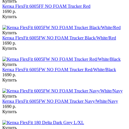
Купить
Кепка FlexFit 6005FF NO FOAM Trucker Red
1690 р.
Купить
Купить
Кепка FlexFit 6005FW NO FOAM Trucker Black/White/Red
1690 р.
Купить
Купить
Кепка FlexFit 6005FW NO FOAM Trucker Red/White/Black
1690 р.
Купить
Купить
Кепка FlexFit 6005FW NO FOAM Trucker Navy/White/Navy
1690 р.
Купить
Купить