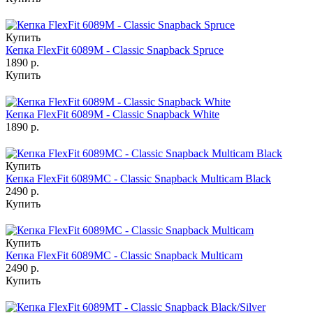
Купить
Кепка FlexFit 6089M - Classic Snapback Spruce
1890 р.
Купить
Кепка FlexFit 6089M - Classic Snapback White
1890 р.
Купить
Кепка FlexFit 6089MC - Classic Snapback Multicam Black
2490 р.
Купить
Купить
Кепка FlexFit 6089MC - Classic Snapback Multicam
2490 р.
Купить