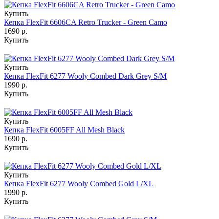
Купить
Кепка FlexFit 6606CA Retro Trucker - Green Camo
1690 р.
Купить
Купить
Кепка FlexFit 6277 Wooly Combed Dark Grey S/M
1990 р.
Купить
Купить
Кепка FlexFit 6005FF All Mesh Black
1690 р.
Купить
Купить
Кепка FlexFit 6277 Wooly Combed Gold L/XL
1990 р.
Купить