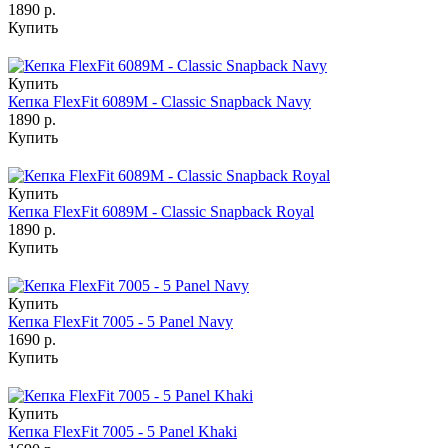
1890 р.
Купить
Купить
Кепка FlexFit 6089M - Classic Snapback Navy
1890 р.
Купить
Купить
Кепка FlexFit 6089M - Classic Snapback Royal
1890 р.
Купить
Купить
Кепка FlexFit 7005 - 5 Panel Navy
1690 р.
Купить
Купить
Кепка FlexFit 7005 - 5 Panel Khaki