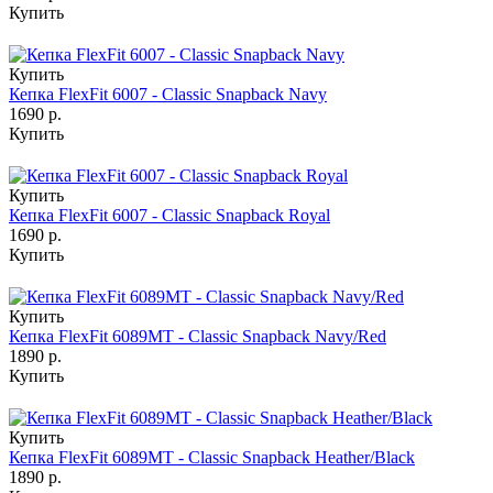
Купить
Купить
Кепка FlexFit 6007 - Classic Snapback Navy
1690 р.
Купить
Купить
Кепка FlexFit 6007 - Classic Snapback Royal
1690 р.
Купить
Купить
Кепка FlexFit 6089MT - Classic Snapback Navy/Red
1890 р.
Купить
Купить
Кепка FlexFit 6089MT - Classic Snapback Heather/Black
1890 р.