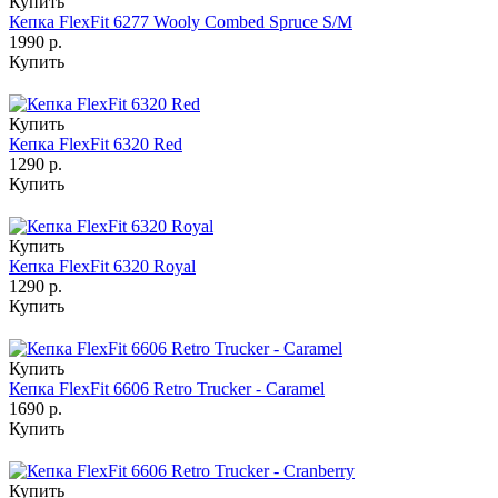
Купить
Кепка FlexFit 6277 Wooly Combed Spruce S/M
1990 р.
Купить
Купить
Кепка FlexFit 6320 Red
1290 р.
Купить
Купить
Кепка FlexFit 6320 Royal
1290 р.
Купить
Купить
Кепка FlexFit 6606 Retro Trucker - Caramel
1690 р.
Купить
Купить