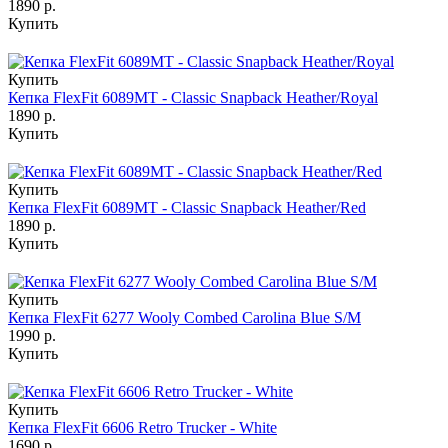
1890 р.
Купить
Купить
Кепка FlexFit 6089MT - Classic Snapback Heather/Royal
1890 р.
Купить
Купить
Кепка FlexFit 6089MT - Classic Snapback Heather/Red
1890 р.
Купить
Купить
Кепка FlexFit 6277 Wooly Combed Carolina Blue S/M
1990 р.
Купить
Купить
Кепка FlexFit 6606 Retro Trucker - White
1690 р.