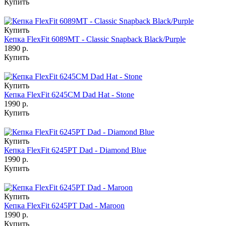
Купить
Купить
Кепка FlexFit 6089MT - Classic Snapback Black/Purple
1890 р.
Купить
Купить
Кепка FlexFit 6245CM Dad Hat - Stone
1990 р.
Купить
Купить
Кепка FlexFit 6245PT Dad - Diamond Blue
1990 р.
Купить
Купить
Кепка FlexFit 6245PT Dad - Maroon
1990 р.
Купить