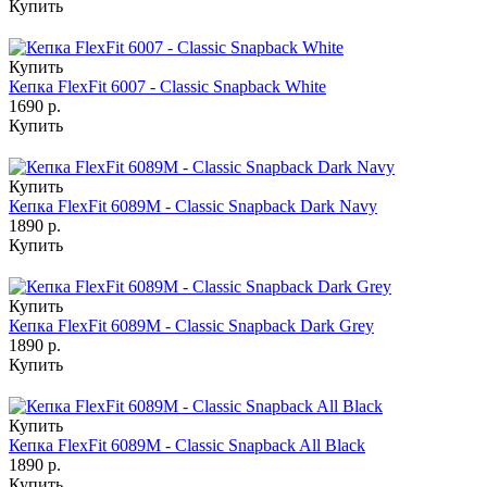
Купить
Купить
Кепка FlexFit 6007 - Classic Snapback White
1690 р.
Купить
Купить
Кепка FlexFit 6089M - Classic Snapback Dark Navy
1890 р.
Купить
Купить
Кепка FlexFit 6089M - Classic Snapback Dark Grey
1890 р.
Купить
Купить
Кепка FlexFit 6089M - Classic Snapback All Black
1890 р.
Купить