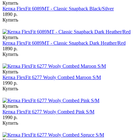
Купить
Кепка FlexFit 6089MT - Classic Snapback Black/Silver
1890 р.
Купить
Купить
Кепка FlexFit 6089MT - Classic Snapback Dark Heather/Red
1890 р.
Купить
Купить
Кепка FlexFit 6277 Wooly Combed Maroon S/M
1990 р.
Купить
Купить
Кепка FlexFit 6277 Wooly Combed Pink S/M
1990 р.
Купить