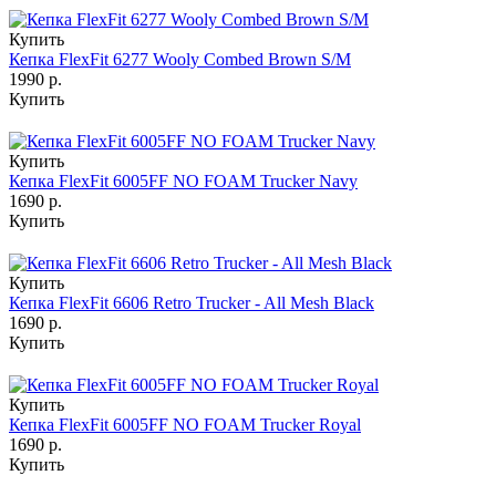
Купить
Кепка FlexFit 6277 Wooly Combed Brown S/M
1990 р.
Купить
Купить
Кепка FlexFit 6005FF NO FOAM Trucker Navy
1690 р.
Купить
Купить
Кепка FlexFit 6606 Retro Trucker - All Mesh Black
1690 р.
Купить
Купить
Кепка FlexFit 6005FF NO FOAM Trucker Royal
1690 р.
Купить