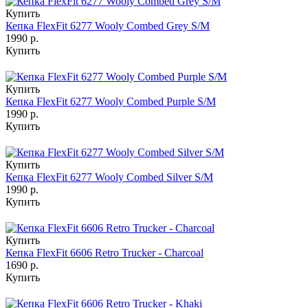
Купить
Кепка FlexFit 6277 Wooly Combed Grey S/M
1990 р.
Купить
Купить
Кепка FlexFit 6277 Wooly Combed Purple S/M
1990 р.
Купить
Купить
Кепка FlexFit 6277 Wooly Combed Silver S/M
1990 р.
Купить
Купить
Кепка FlexFit 6606 Retro Trucker - Charcoal
1690 р.
Купить