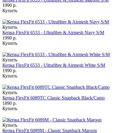
1990 р.
Купить
Купить
Кепка FlexFit 6533 - Ultrafibre & Airmesh Navy S/M
1990 р.
Купить
Купить
Кепка FlexFit 6533 - Ultrafibre & Airmesh White S/M
1990 р.
Купить
Купить
Кепка FlexFit 6089TC Classic Snapback Black/Camo
1890 р.
Купить
Купить
Кепка FlexFit 6089M - Classic Snapback Maroon