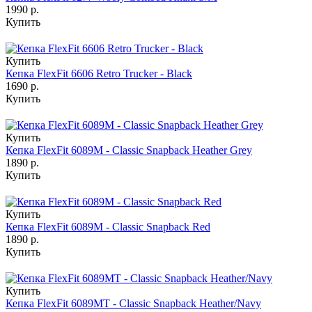
1990 р.
Купить
Купить
Кепка FlexFit 6606 Retro Trucker - Black
1690 р.
Купить
Купить
Кепка FlexFit 6089M - Classic Snapback Heather Grey
1890 р.
Купить
Купить
Кепка FlexFit 6089M - Classic Snapback Red
1890 р.
Купить
Купить
Кепка FlexFit 6089MT - Classic Snapback Heather/Navy