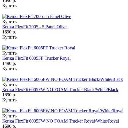
1690 р.
Купить
Купить
Кепка FlexFit 7005 - 5 Panel Olive
1690 р.
Купить
Купить
Кепка FlexFit 6005FF Trucker Royal
1490 р.
Купить
Купить
Кепка FlexFit 6005FW NO FOAM Trucker Black/White/Black
1690 р.
Купить
Купить
Кепка FlexFit 6005FW NO FOAM Trucker Royal/White/Royal
1690 р.