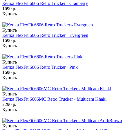
Кепка FlexFit 6606 Retro Trucker - Cranberry
1690 р.
Купить
Купить
Кепка FlexFit 6606 Retro Trucker - Evergreen
1690 р.
Купить
Купить
Кепка FlexFit 6606 Retro Trucker - Pink
1690 р.
Купить
Купить
Кепка FlexFit 6606MC Retro Trucker - Multicam Khaki
2290 р.
Купить
Купить