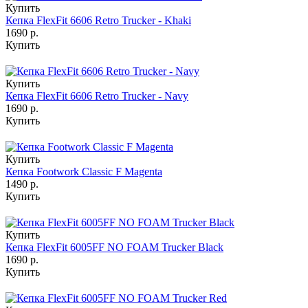
Купить
Кепка FlexFit 6606 Retro Trucker - Khaki
1690 р.
Купить
Купить
Кепка FlexFit 6606 Retro Trucker - Navy
1690 р.
Купить
Купить
Кепка Footwork Classic F Magenta
1490 р.
Купить
Купить
Кепка FlexFit 6005FF NO FOAM Trucker Black
1690 р.
Купить