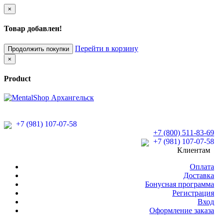
×
Товар добавлен!
Перейти в корзину
Продолжить покупки
×
Product
+7 (981) 107-07-58
+7 (800) 511-83-69
+7 (981) 107-07-58
Клиентам
Оплата
Доставка
Бонусная программа
Регистрация
Вход
Оформление заказа