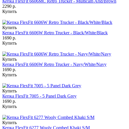
Кепка FlexFit 6606MC Retro Trucker - Multicam Arid/Brown
2290 р.
Купить
Купить
Кепка FlexFit 6606W Retro Trucker - Black/White/Black
1690 р.
Купить
Купить
Кепка FlexFit 6606W Retro Trucker - Navy/White/Navy
1690 р.
Купить
Купить
Кепка FlexFit 7005 - 5 Panel Dark Grey
1690 р.
Купить
Купить
Кепка FlexFit 6277 Wooly Combed Khaki S/M