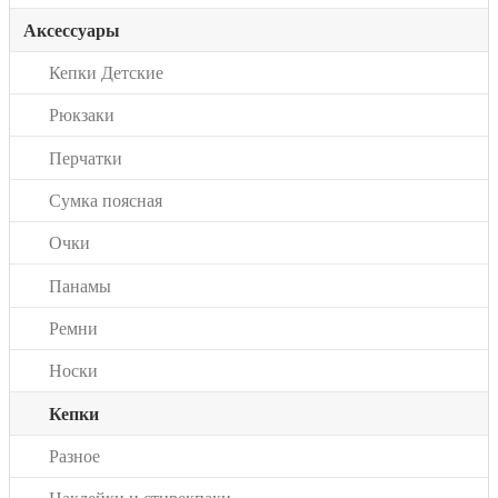
Аксессуары
Кепки Детские
Рюкзаки
Перчатки
Сумка поясная
Очки
Панамы
Ремни
Носки
Кепки
Разное