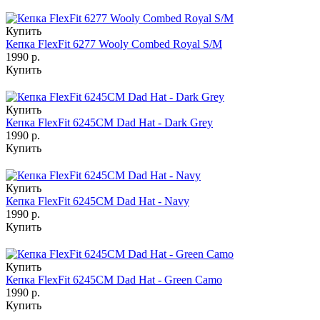
Купить
Кепка FlexFit 6277 Wooly Combed Royal S/M
1990 р.
Купить
Купить
Кепка FlexFit 6245CM Dad Hat - Dark Grey
1990 р.
Купить
Купить
Кепка FlexFit 6245CM Dad Hat - Navy
1990 р.
Купить
Купить
Кепка FlexFit 6245CM Dad Hat - Green Camo
1990 р.
Купить