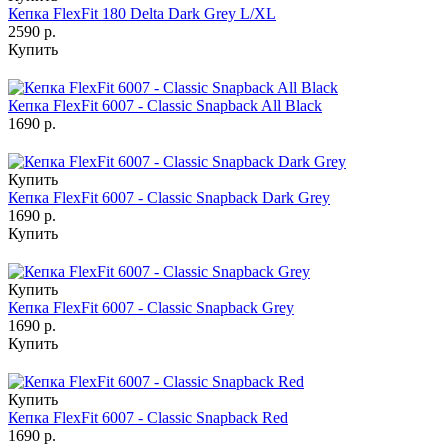
Кепка FlexFit 180 Delta Dark Grey L/XL
2590 р.
Купить
Кепка FlexFit 6007 - Classic Snapback All Black
1690 р.
Купить
Кепка FlexFit 6007 - Classic Snapback Dark Grey
1690 р.
Купить
Купить
Кепка FlexFit 6007 - Classic Snapback Grey
1690 р.
Купить
Купить
Кепка FlexFit 6007 - Classic Snapback Red
1690 р.