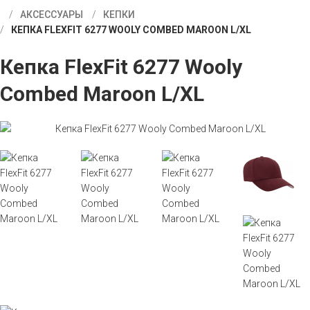
АКСЕССУАРЫ
КЕПКИ
КЕПКА FLEXFIT 6277 WOOLY COMBED MAROON L/XL
Кепка FlexFit 6277 Wooly
Combed Maroon L/XL