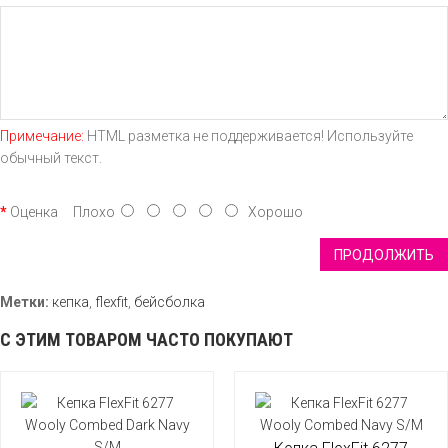
Примечание:
HTML разметка не поддерживается! Используйте
обычный текст.
Оценка
Плохо
Хорошо
ПРОДОЛЖИТЬ
Метки:
кепка
,
flexfit
,
бейсболка
С ЭТИМ ТОВАРОМ ЧАСТО ПОКУПАЮТ