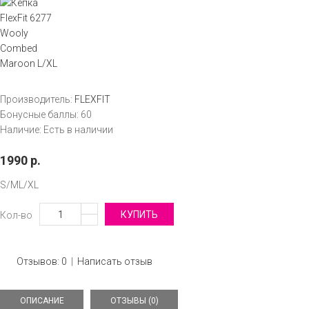
Производитель:
FLEXFIT
Бонусные баллы:
60
Наличие:
Есть в наличии
1990 р.
S/M
L/XL
Кол-во
Отзывов: 0
|
Написать отзыв
ОПИСАНИЕ
ОТЗЫВЫ (0)