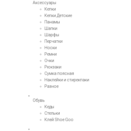
Аксессуары
Кепки
Кепки Детские
Панамы
Шапки
Шарфы
Перчатки
Носки
Ремни
Очки
Рюкзаки
Сумка поясная
Наклейки и стирекпаки
Разное
Обувь
Кеды
Стельки
Клей Shoe Goo