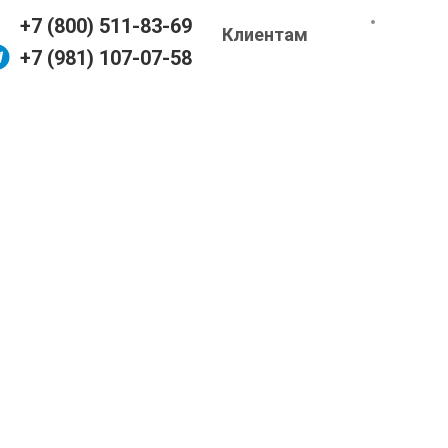
+7 (800) 511-83-69
Клиентам
+7 (981) 107-07-58