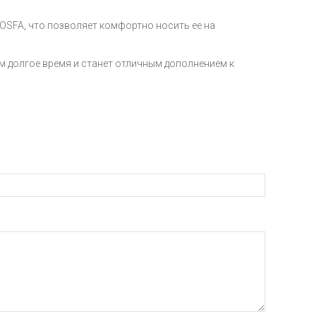
ре OSFA, что позволяет комфортно носить ее на
ам долгое время и станет отличным дополнением к