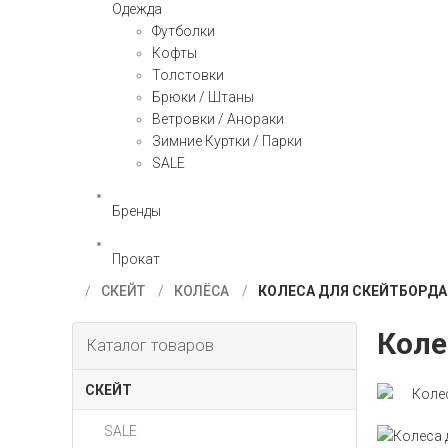
Одежда
Футболки
Кофты
Толстовки
Брюки / Штаны
Ветровки / Анораки
Зимние Куртки / Парки
SALE
Бренды
Прокат
СКЕЙТ
КОЛЁСА
КОЛЕСА ДЛЯ СКЕЙТБОРДА 
Коле
Каталог товаров
СКЕЙТ
SALE