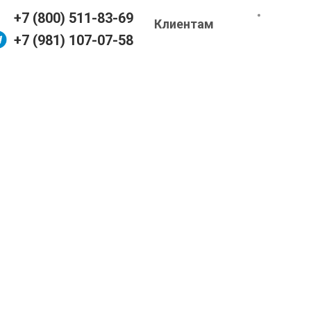
+7 (800) 511-83-69
Клиентам
+7 (981) 107-07-58