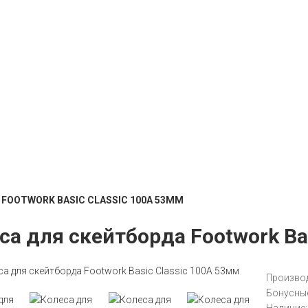
FOOTWORK BASIC CLASSIC 100A 53ММ
са для скейтборда Footwork Ba
Производ
Бонусные