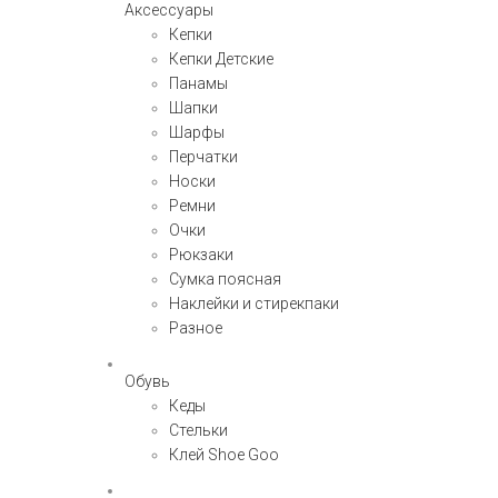
Аксессуары
Кепки
Кепки Детские
Панамы
Шапки
Шарфы
Перчатки
Носки
Ремни
Очки
Рюкзаки
Сумка поясная
Наклейки и стирекпаки
Разное
Обувь
Кеды
Стельки
Клей Shoe Goo