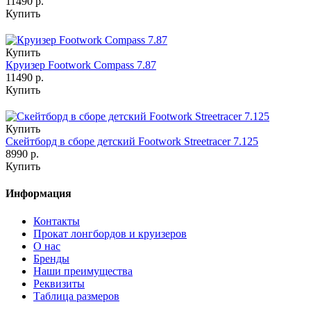
11490 р.
Купить
Купить
Круизер Footwork Compass 7.87
11490 р.
Купить
Купить
Скейтборд в сборе детский Footwork Streetracer 7.125
8990 р.
Купить
Информация
Контакты
Прокат лонгбордов и круизеров
О нас
Бренды
Наши преимущества
Реквизиты
Таблица размеров