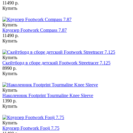
11490 р.
Купить
Купить
Круизер Footwork Compass 7.87
11490 р.
Купить
Купить
Скейтборд в сборе детский Footwork Streetracer 7.125
8990 р.
Купить
Купить
Наколенник Footprint Tourmaline Knee Sleeve
1390 р.
Купить
Купить
Круизер Footwork Fooji 7.75