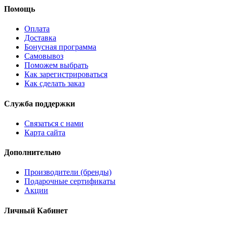
Помощь
Оплата
Доставка
Бонусная программа
Самовывоз
Поможем выбрать
Как зарегистрироваться
Как сделать заказ
Служба поддержки
Связаться с нами
Карта сайта
Дополнительно
Производители (бренды)
Подарочные сертификаты
Акции
Личный Кабинет