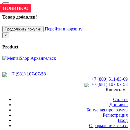
×
НОВИНКА!
Товар добавлен!
Перейти в корзину
Продолжить покупки
×
Product
+7 (981) 107-07-58
+7 (800) 511-83-69
+7 (981) 107-07-58
Клиентам
Оплата
Доставка
Бонусная программа
Регистрация
Вход
Оформление заказа