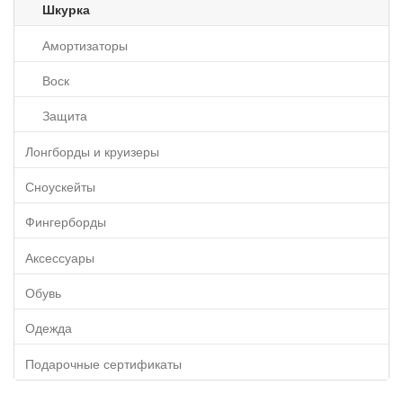
Шкурка
Амортизаторы
Воск
Защита
Лонгборды и круизеры
Сноускейты
Фингерборды
Аксессуары
Обувь
Одежда
Подарочные сертификаты