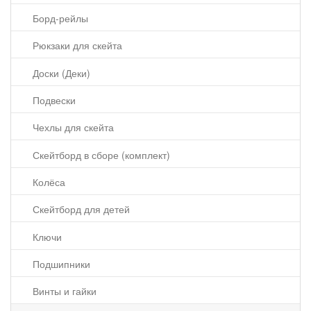
Борд-рейлы
Рюкзаки для скейта
Доски (Деки)
Подвески
Чехлы для скейта
Скейтборд в сборе (комплект)
Колёса
Скейтборд для детей
Ключи
Подшипники
Винты и гайки