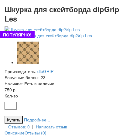
Шкурка для скейтборда dipGrip
Les
ПОПУЛЯРНО!
Производитель:
dipGRIP
Бонусные баллы:
23
Наличие:
Есть в наличии
750 р.
Кол-во
Подробнее...
Отзывов: 0
|
Написать отзыв
Описание
Отзывы (0)