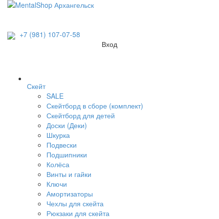
+7 (981) 107-07-58
Вход
Скейт
SALE
Скейтборд в сборе (комплект)
Скейтборд для детей
Доски (Деки)
Шкурка
Подвески
Подшипники
Колёса
Винты и гайки
Ключи
Амортизаторы
Чехлы для скейта
Рюкзаки для скейта