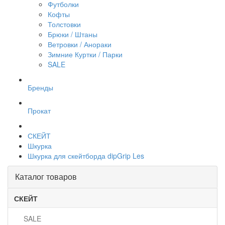
Футболки
Кофты
Толстовки
Брюки / Штаны
Ветровки / Анораки
Зимние Куртки / Парки
SALE
Бренды
Прокат
СКЕЙТ
Шкурка
Шкурка для скейтборда dipGrip Les
Каталог товаров
СКЕЙТ
SALE