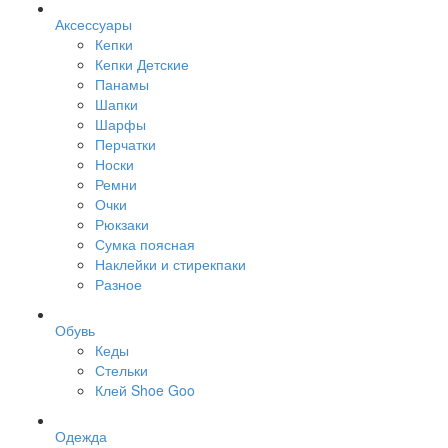
Аксессуары
Кепки
Кепки Детские
Панамы
Шапки
Шарфы
Перчатки
Носки
Ремни
Очки
Рюкзаки
Сумка поясная
Наклейки и стирекпаки
Разное
Обувь
Кеды
Стельки
Клей Shoe Goo
Одежда