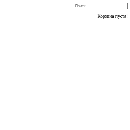
Корзина пуста!