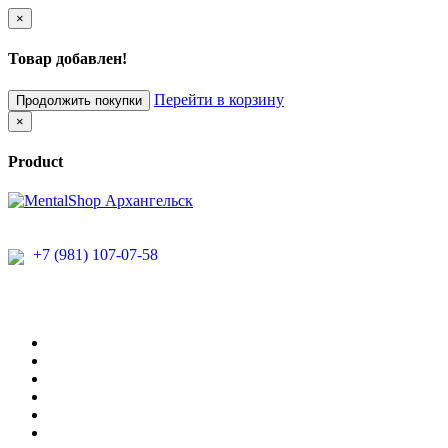
×
Товар добавлен!
Перейти в корзину
Продолжить покупки
×
Product
+7 (981) 107-07-58