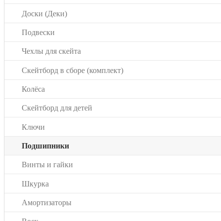
Доски (Деки)
Подвески
Чехлы для скейта
Скейтборд в сборе (комплект)
Колёса
Скейтборд для детей
Ключи
Подшипники
Винты и гайки
Шкурка
Амортизаторы