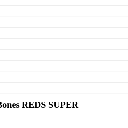
 Bones REDS SUPER