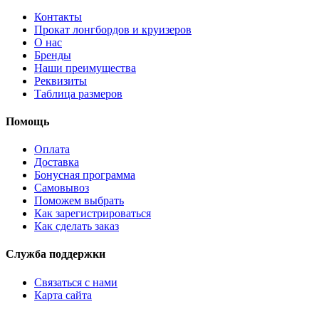
Контакты
Прокат лонгбордов и круизеров
О нас
Бренды
Наши преимущества
Реквизиты
Таблица размеров
Помощь
Оплата
Доставка
Бонусная программа
Самовывоз
Поможем выбрать
Как зарегистрироваться
Как сделать заказ
Служба поддержки
Связаться с нами
Карта сайта