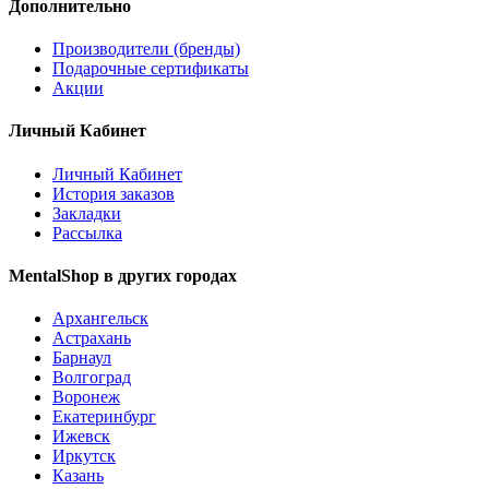
Дополнительно
Производители (бренды)
Подарочные сертификаты
Акции
Личный Кабинет
Личный Кабинет
История заказов
Закладки
Рассылка
MentalShop в других городах
Архангельск
Астрахань
Барнаул
Волгоград
Воронеж
Екатеринбург
Ижевск
Иркутск
Казань