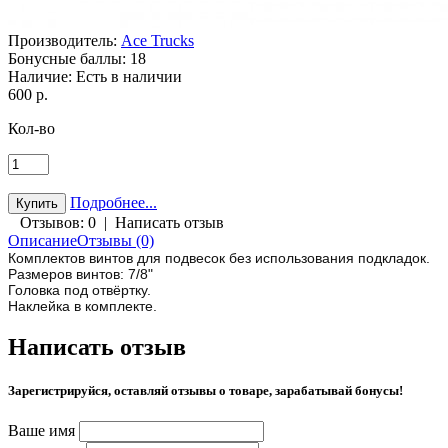
Производитель:
Ace Trucks
Бонусные баллы:
18
Наличие:
Есть в наличии
600 р.
Кол-во
Подробнее...
Отзывов: 0
|
Написать отзыв
Описание
Отзывы (0)
Комплектов винтов для подвесок без использования подкладок.
Размеров винтов: 7/8"
Головка под отвёртку.
Наклейка в комплекте.
Написать отзыв
Зарегистрируйся, оставляй отзывы о товаре, зарабатывай бонусы!
Ваше имя