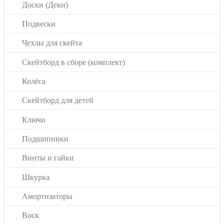
Доски (Деки)
Подвески
Чехлы для скейта
Скейтборд в сборе (комплект)
Колёса
Скейтборд для детей
Ключи
Подшипники
Винты и гайки
Шкурка
Амортизаторы
Воск