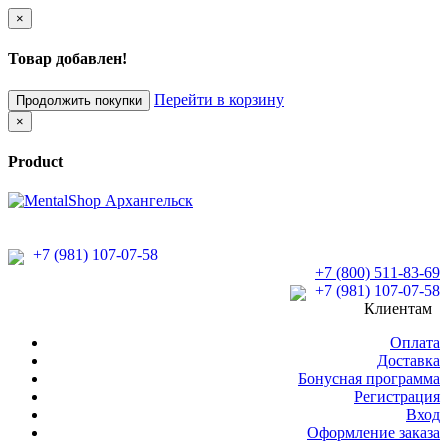
×
Товар добавлен!
Перейти в корзину
Продолжить покупки
×
Product
+7 (981) 107-07-58
+7 (800) 511-83-69
+7 (981) 107-07-58
Клиентам
Оплата
Доставка
Бонусная программа
Регистрация
Вход
Оформление заказа