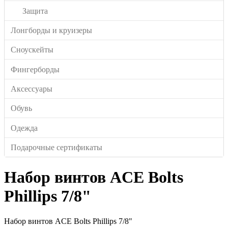
Защита
Лонгборды и круизеры
Сноускейты
Фингерборды
Аксессуары
Обувь
Одежда
Подарочные сертификаты
Набор винтов ACE Bolts
Phillips 7/8"
Набор винтов ACE Bolts Phillips 7/8"