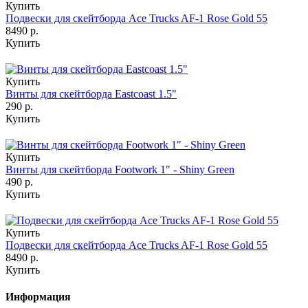
Купить
Подвески для скейтборда Ace Trucks AF-1 Rose Gold 55
8490 р.
Купить
Купить
Винты для скейтборда Eastcoast 1.5"
290 р.
Купить
Купить
Винты для скейтборда Footwork 1" - Shiny Green
490 р.
Купить
Купить
Подвески для скейтборда Ace Trucks AF-1 Rose Gold 55
8490 р.
Купить
Информация