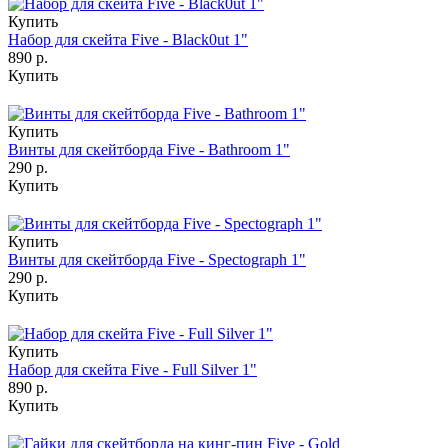
Купить
Набор для скейта Five - Black0ut 1"
890 р.
Купить
Купить
Винты для скейтборда Five - Bathroom 1"
290 р.
Купить
Купить
Винты для скейтборда Five - Spectograph 1"
290 р.
Купить
Купить
Набор для скейта Five - Full Silver 1"
890 р.
Купить