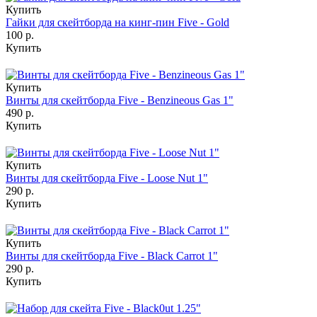
Купить
Гайки для скейтборда на кинг-пин Five - Gold
100 р.
Купить
Купить
Винты для скейтборда Five - Benzineous Gas 1"
490 р.
Купить
Купить
Винты для скейтборда Five - Loose Nut 1"
290 р.
Купить
Купить
Винты для скейтборда Five - Black Carrot 1"
290 р.
Купить