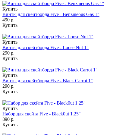
Купить
Винты для скейтборда Five - Benzineous Gas 1"
490 р.
Купить
Купить
Винты для скейтборда Five - Loose Nut 1"
290 р.
Купить
Купить
Винты для скейтборда Five - Black Carrot 1"
290 р.
Купить
Купить
Набор для скейта Five - Black0ut 1.25"
890 р.
Купить