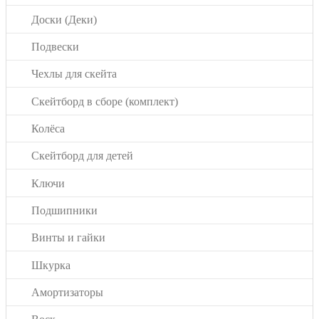
Доски (Деки)
Подвески
Чехлы для скейта
Скейтборд в сборе (комплект)
Колёса
Скейтборд для детей
Ключи
Подшипники
Винты и гайки
Шкурка
Амортизаторы