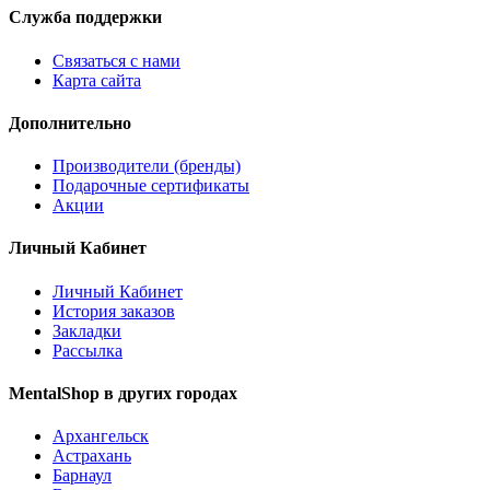
Служба поддержки
Связаться с нами
Карта сайта
Дополнительно
Производители (бренды)
Подарочные сертификаты
Акции
Личный Кабинет
Личный Кабинет
История заказов
Закладки
Рассылка
MentalShop в других городах
Архангельск
Астрахань
Барнаул