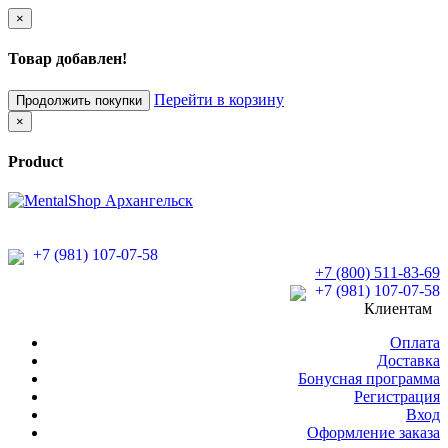
×
Товар добавлен!
Перейти в корзину
Продолжить покупки
×
Product
+7 (981) 107-07-58
+7 (800) 511-83-69
+7 (981) 107-07-58
Клиентам
Оплата
Доставка
Бонусная программа
Регистрация
Вход
Оформление заказа