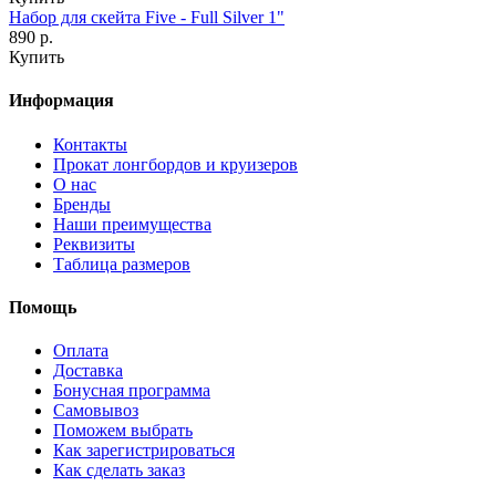
Набор для скейта Five - Full Silver 1"
890 р.
Купить
Информация
Контакты
Прокат лонгбордов и круизеров
О нас
Бренды
Наши преимущества
Реквизиты
Таблица размеров
Помощь
Оплата
Доставка
Бонусная программа
Самовывоз
Поможем выбрать
Как зарегистрироваться
Как сделать заказ