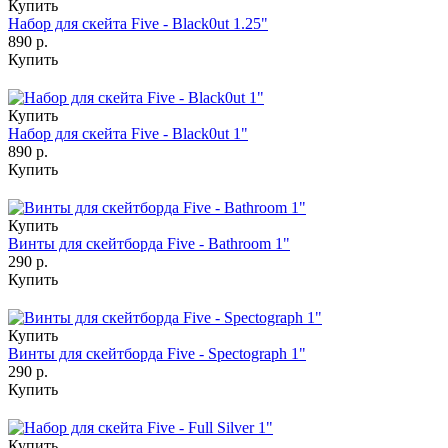
Купить
Набор для скейта Five - Black0ut 1.25"
890 р.
Купить
Купить
Набор для скейта Five - Black0ut 1"
890 р.
Купить
Купить
Винты для скейтборда Five - Bathroom 1"
290 р.
Купить
Купить
Винты для скейтборда Five - Spectograph 1"
290 р.
Купить
Купить