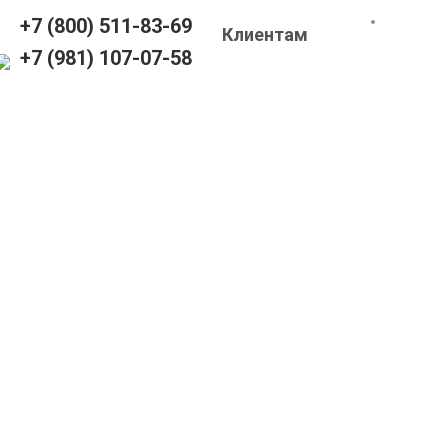
+7 (800) 511-83-69
Клиентам
+7 (981) 107-07-58