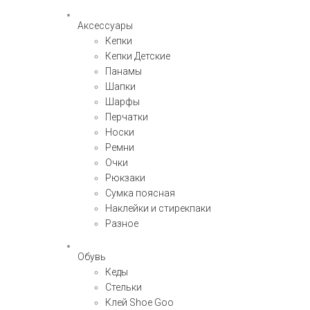
Аксессуары
Кепки
Кепки Детские
Панамы
Шапки
Шарфы
Перчатки
Носки
Ремни
Очки
Рюкзаки
Сумка поясная
Наклейки и стирекпаки
Разное
Обувь
Кеды
Стельки
Клей Shoe Goo