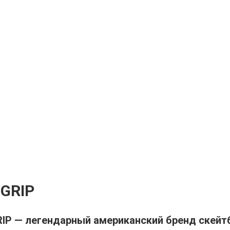
GRIP
IP — легендарный американский бренд скейт