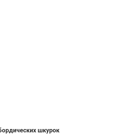
бордических шкурок