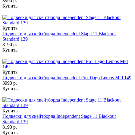
8990 р.
Купить
Купить
Подвески для скейтборда Independent Stage 11 Blackout
Standard 139
8190 р.
Купить
Купить
Подвески для скейтборда Independent Pro Tiago Lemos Mid 149
8990 р.
Купить
Купить
Подвески для скейтборда Independent Stage 11 Blackout
Standard 139
8190 р.
Купить