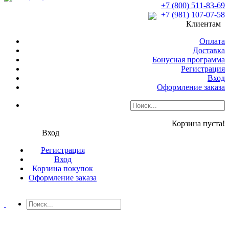
+7 (800) 511-83-69
+7 (981) 107-07-58
Клиентам
Оплата
Доставка
Бонусная программа
Регистрация
Вход
Оформление заказа
Корзина пуста!
Вход
Регистрация
Вход
Корзина покупок
Оформление заказа