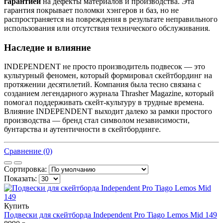
гарантией
на дефекты материалов и производства. Эта
гарантия покрывает поломки хэнгеров и баз, но не
распространяется на повреждения в результате неправильного
использования или отсутствия технического обслуживания.
Наследие и влияние
INDEPENDENT не просто производитель подвесок — это
культурный феномен, который формировал скейтбординг на
протяжении десятилетий. Компания была тесно связана с
созданием легендарного журнала Thrasher Magazine, который
помогал поддерживать скейт-культуру в трудные времена.
Влияние INDEPENDENT выходит далеко за рамки простого
производства — бренд стал символом независимости,
бунтарства и аутентичности в скейтбординге.
Сравнение (0)
Сортировка:
Показать:
Купить
Подвески для скейтборда Independent Pro Tiago Lemos Mid 149