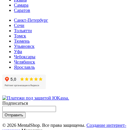
Самара
Cаратов
Санкт-Петербург
Сочи
Тольятти
Томск
Тюмень
Ульяновск
Уфа
Чебоксары
Челябинск
Ярославль
Подписаться
Отправить
© 2026 MentalShop. Все права защищены.
Создание интернет-