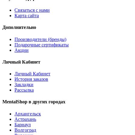
Связаться с нами
Карта сайта
Дополнительно
Производители (бренды)
Подарочные сертификаты
Акции
Личный Кабинет
Личный Кабинет
История заказов
Закладки
Рассылка
MentalShop в других городах
Архангельск
Астрахань
Барнаул
Волгоград