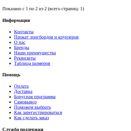
Показано с 1 по 2 из 2 (всего страниц: 1)
Информация
Контакты
Прокат лонгбордов и круизеров
О нас
Бренды
Наши преимущества
Реквизиты
Таблица размеров
Помощь
Оплата
Доставка
Бонусная программа
Самовывоз
Поможем выбрать
Как зарегистрироваться
Как сделать заказ
Служба поддержки