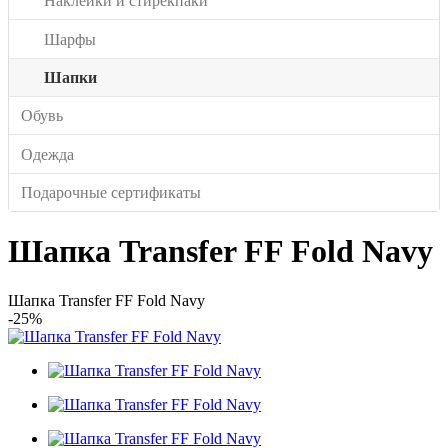
Наклейки и стирекпаки
Шарфы
Шапки
Обувь
Одежда
Подарочные сертификаты
Шапка Transfer FF Fold Navy
Шапка Transfer FF Fold Navy
-25%