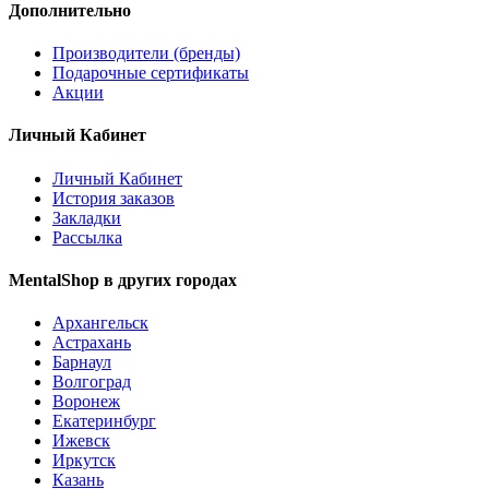
Дополнительно
Производители (бренды)
Подарочные сертификаты
Акции
Личный Кабинет
Личный Кабинет
История заказов
Закладки
Рассылка
MentalShop в других городах
Архангельск
Астрахань
Барнаул
Волгоград
Воронеж
Екатеринбург
Ижевск
Иркутск
Казань