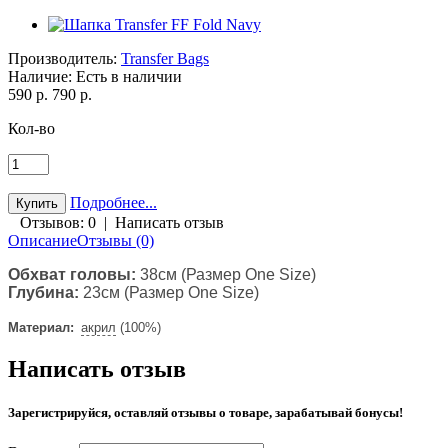
Производитель:
Transfer Bags
Наличие:
Есть в наличии
590 р.
790 р.
Кол-во
Подробнее...
Отзывов: 0
|
Написать отзыв
Описание
Отзывы (0)
Обхват головы:
38см (Размер One Size)
Глубина:
23см (Размер One Size)
Материал:
акрил
(100%)
Написать отзыв
Зарегистрируйся, оставляй отзывы о товаре, зарабатывай бонусы!