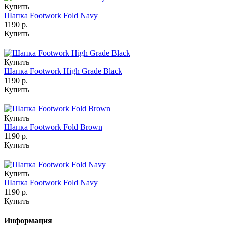
Купить
Шапка Footwork Fold Navy
1190 р.
Купить
Купить
Шапка Footwork High Grade Black
1190 р.
Купить
Купить
Шапка Footwork Fold Brown
1190 р.
Купить
Купить
Шапка Footwork Fold Navy
1190 р.
Купить
Информация