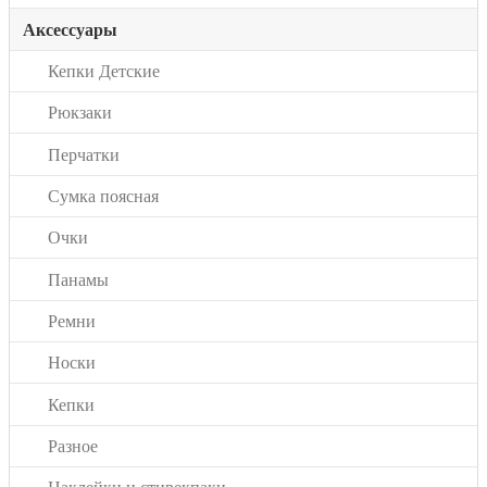
Аксессуары
Кепки Детские
Рюкзаки
Перчатки
Сумка поясная
Очки
Панамы
Ремни
Носки
Кепки
Разное