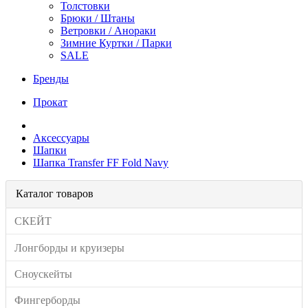
Толстовки
Брюки / Штаны
Ветровки / Анораки
Зимние Куртки / Парки
SALE
Бренды
Прокат
Аксессуары
Шапки
Шапка Transfer FF Fold Navy
Каталог товаров
СКЕЙТ
Лонгборды и круизеры
Сноускейты
Фингерборды