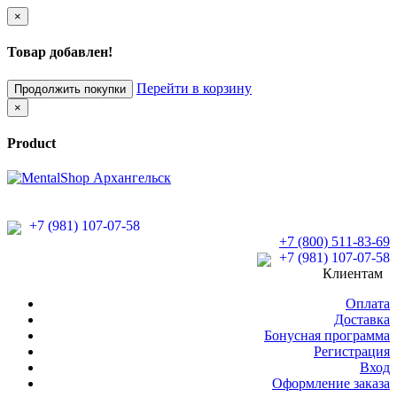
×
Товар добавлен!
Перейти в корзину
Продолжить покупки
×
Product
+7 (981) 107-07-58
+7 (800) 511-83-69
+7 (981) 107-07-58
Клиентам
Оплата
Доставка
Бонусная программа
Регистрация
Вход
Оформление заказа