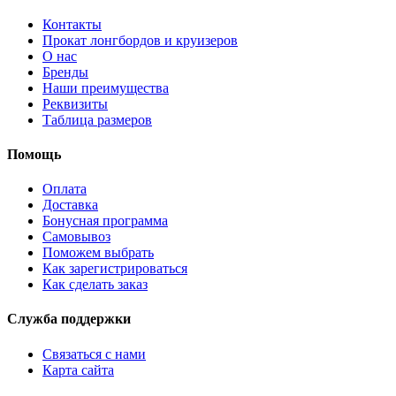
Контакты
Прокат лонгбордов и круизеров
О нас
Бренды
Наши преимущества
Реквизиты
Таблица размеров
Помощь
Оплата
Доставка
Бонусная программа
Самовывоз
Поможем выбрать
Как зарегистрироваться
Как сделать заказ
Служба поддержки
Связаться с нами
Карта сайта