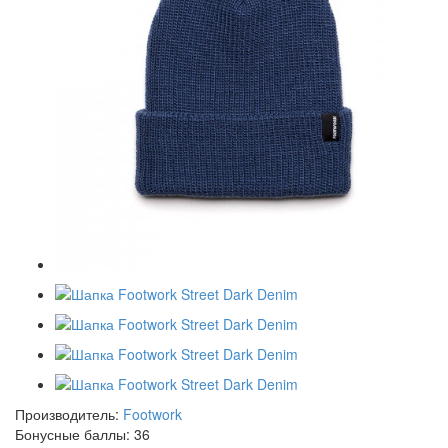
Производитель:
Footwork
Бонусные баллы:
36