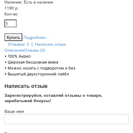
Наличие:
Есть в наличии
1190 р.
Кол-во
Подробнее...
Отзывов: 0
|
Написать отзыв
Описание
Отзывы (0)
• 100% Акрил
• Широкая бесшовная вязка
• Можно носить с подворотом и без
• Вышитый двухсторонний лэйбл
Написать отзыв
Зарегистрируйся, оставляй отзывы о товаре,
зарабатывай бонусы!
Ваше имя