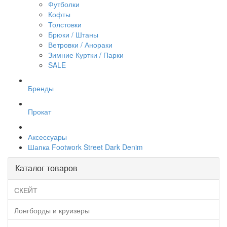
Футболки
Кофты
Толстовки
Брюки / Штаны
Ветровки / Анораки
Зимние Куртки / Парки
SALE
Бренды
Прокат
Аксессуары
Шапка Footwork Street Dark Denim
Каталог товаров
СКЕЙТ
Лонгборды и круизеры