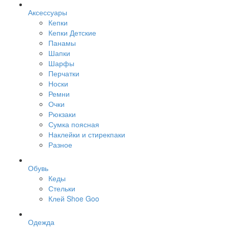
Аксессуары
Кепки
Кепки Детские
Панамы
Шапки
Шарфы
Перчатки
Носки
Ремни
Очки
Рюкзаки
Сумка поясная
Наклейки и стирекпаки
Разное
Обувь
Кеды
Стельки
Клей Shoe Goo
Одежда