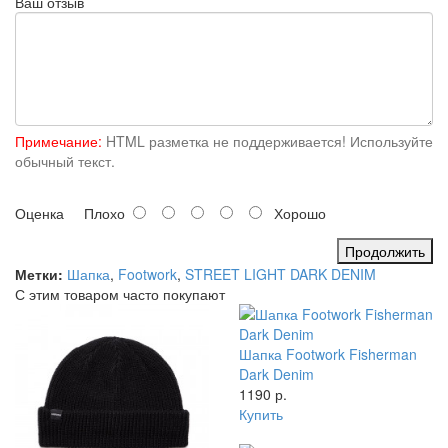
Ваш отзыв
Примечание:
HTML разметка не поддерживается! Используйте
обычный текст.
Оценка
Плохо
Хорошо
Продолжить
Метки:
Шапка
,
Footwork
,
STREET LIGHT DARK DENIM
С этим товаром часто покупают
Шапка Footwork Fisherman
Dark Denim
1190 р.
Купить