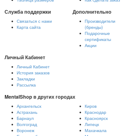
Служба поддержки
Дополнительно
Связаться с нами
Производители
Карта сайта
(бренды)
Подарочные
сертификаты
Акции
Личный Кабинет
Личный Кабинет
История заказов
Закладки
Рассылка
MentalShop в других городах
Архангельск
Киров
Астрахань
Краснодар
Барнаул
Красноярск
Волгоград
Липецк
Воронеж
Махачкала