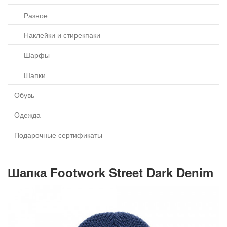
Разное
Наклейки и стирекпаки
Шарфы
Шапки
Обувь
Одежда
Подарочные сертификаты
Шапка Footwork Street Dark Denim