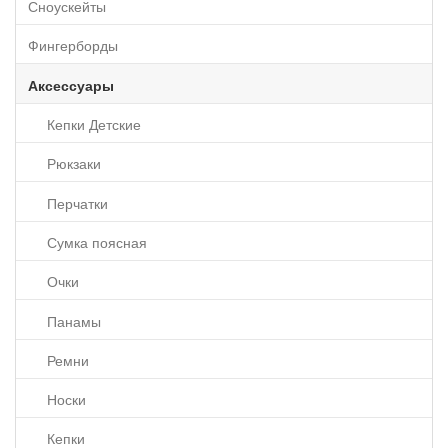
Сноускейты
Фингерборды
Аксессуары
Кепки Детские
Рюкзаки
Перчатки
Сумка поясная
Очки
Панамы
Ремни
Носки
Кепки