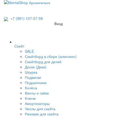
+7 (981) 107-07-58
Вход
Скейт
SALE
Скейтборд в сборе (комплект)
Скейтборд для детей
Доски (Деки)
Шкурка
Подвески
Подшипники
Колёса
Винты и гайки
Ключи
Амортизаторы
Чехлы для скейта
Рюкзаки для скейта