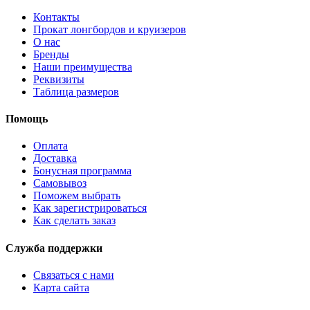
Контакты
Прокат лонгбордов и круизеров
О нас
Бренды
Наши преимущества
Реквизиты
Таблица размеров
Помощь
Оплата
Доставка
Бонусная программа
Самовывоз
Поможем выбрать
Как зарегистрироваться
Как сделать заказ
Служба поддержки
Связаться с нами
Карта сайта