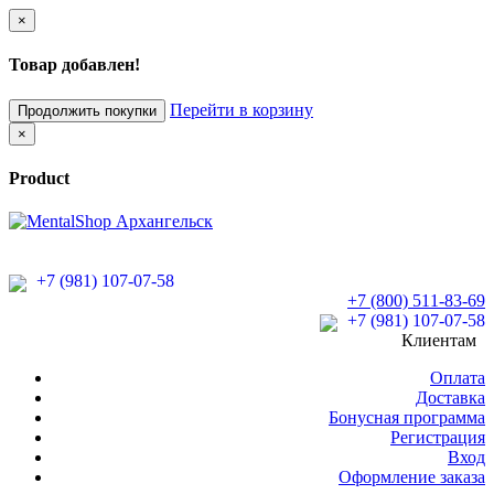
×
Товар добавлен!
Перейти в корзину
Продолжить покупки
×
Product
+7 (981) 107-07-58
+7 (800) 511-83-69
+7 (981) 107-07-58
Клиентам
Оплата
Доставка
Бонусная программа
Регистрация
Вход
Оформление заказа