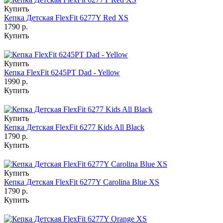
Купить
Кепка Детская FlexFit 6277Y Red XS
1790 р.
Купить
Купить
Кепка FlexFit 6245PT Dad - Yellow
1990 р.
Купить
Купить
Кепка Детская FlexFit 6277 Kids All Black
1790 р.
Купить
Купить
Кепка Детская FlexFit 6277Y Carolina Blue XS
1790 р.
Купить