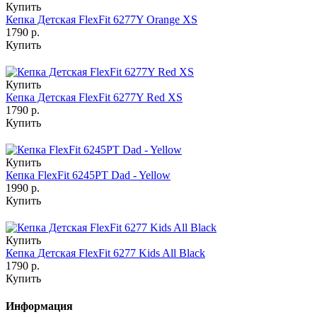
Купить
Кепка Детская FlexFit 6277Y Orange XS
1790 р.
Купить
Купить
Кепка Детская FlexFit 6277Y Red XS
1790 р.
Купить
Купить
Кепка FlexFit 6245PT Dad - Yellow
1990 р.
Купить
Купить
Кепка Детская FlexFit 6277 Kids All Black
1790 р.
Купить
Информация