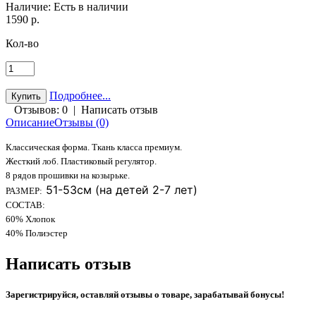
Наличие:
Есть в наличии
1590 р.
Кол-во
Подробнее...
Отзывов: 0
|
Написать отзыв
Описание
Отзывы (0)
Классическая форма. Ткань класса премиум.
Жесткий лоб. Пластиковый регулятор.
8 рядов прошивки на козырьке.
51-53см (на детей 2-7 лет)
РАЗМЕР:
СОСТАВ:
60% Хлопок
40% Полиэстер
Написать отзыв
Зарегистрируйся, оставляй отзывы о товаре, зарабатывай бонусы!