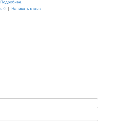
Подробнее...
: 0
|
Написать отзыв