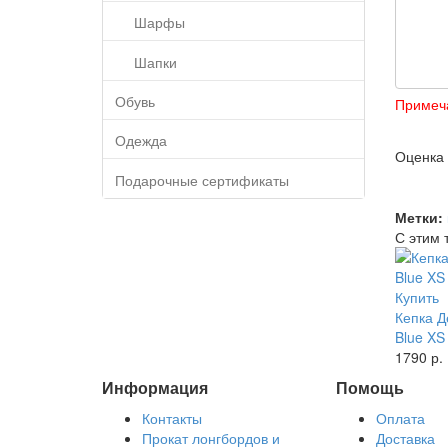
Шарфы
Шапки
Обувь
Примеч
Одежда
Оценка
Подарочные сертификаты
Метки:
С этим 
Купить
Кепка Д
Blue XS
1790 р.
Информация
Помощь
Контакты
Оплата
Прокат лонгбордов и
Доставка