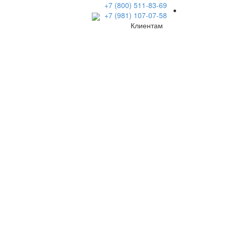
+7 (800) 511-83-69
+7 (981) 107-07-58
Клиентам